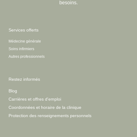
besoins.
Services offerts
Médecine générale
Soins infirmiers
Autres professionnels
Restez informés
Blog
Carrières et offres d'emploi
Coordonnées et horaire de la clinique
Protection des renseignements personnels