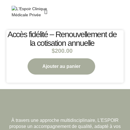
Accès fidélité – Renouvellement de
la cotisation annuelle
$
200.00
Ajouter au panier
À travers une approche multidisciplinaire, L’ESPOIR
propose un accompagnement de qualité, adapté à vos