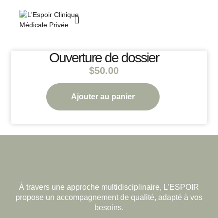
Ouverture de dossier
$
50.00
Ajouter au panier
À travers une approche multidisciplinaire, L’ESPOIR
propose un accompagnement de qualité, adapté à vos
besoins.