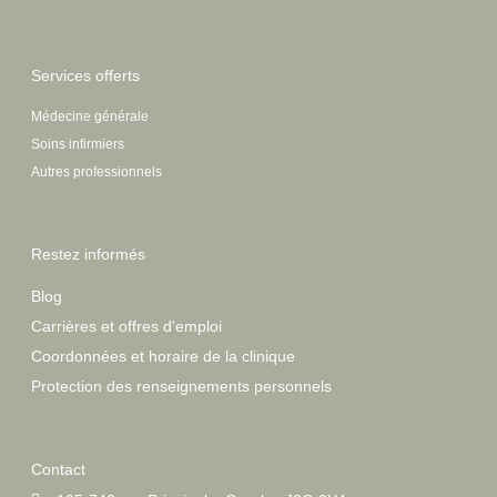
Services offerts
Médecine générale
Soins infirmiers
Autres professionnels
Restez informés
Blog
Carrières et offres d'emploi
Coordonnées et horaire de la clinique
Protection des renseignements personnels
Contact