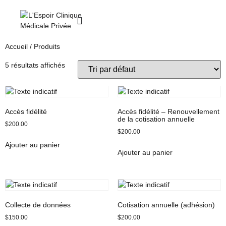
Accueil
/ Produits
5 résultats affichés
Accès fidélité
Accès fidélité – Renouvellement
de la cotisation annuelle
$
200.00
$
200.00
Ajouter au panier
Ajouter au panier
Collecte de données
Cotisation annuelle (adhésion)
$
150.00
$
200.00