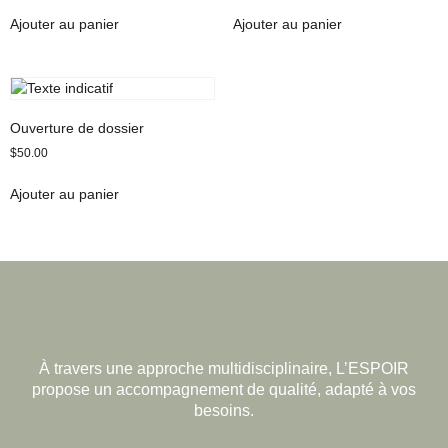
Ajouter au panier
Ajouter au panier
Ouverture de dossier
$
50.00
Ajouter au panier
À travers une approche multidisciplinaire, L’ESPOIR
propose un accompagnement de qualité, adapté à vos
besoins.